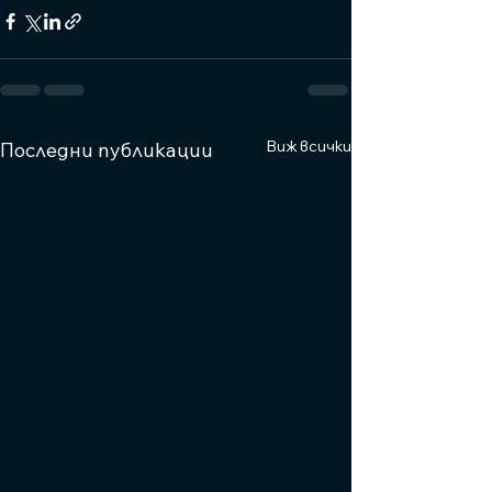
Виж всички
Последни публикации